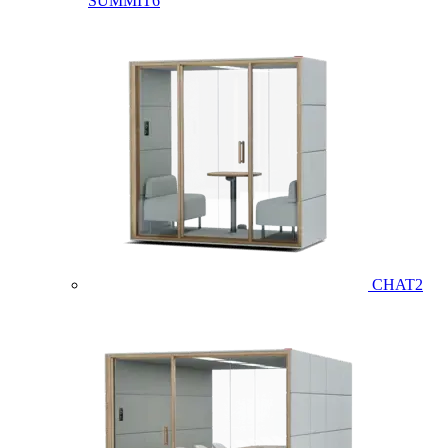
SUMMIT6
CHAT2