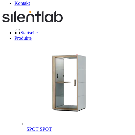
Kontakt
Startseite
Produkte
SPOT
SPOT