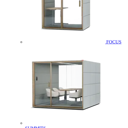
FOCUS