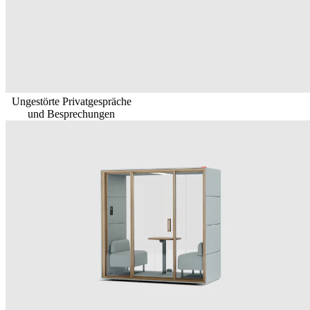
Ungestörte Privatgespräche
und Besprechungen