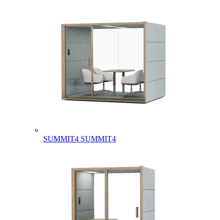
SUMMIT4
SUMMIT4