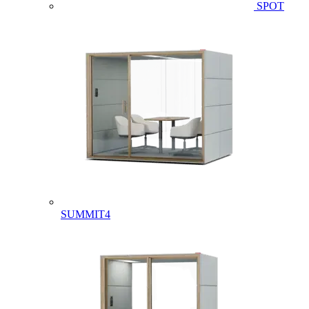
SPOT
SUMMIT4