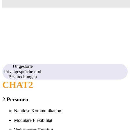
Ungestörte
Privatgespräche und
Besprechungen
CHAT2
2 Personen
Nahtlose Kommunikation
Modulare Flexibilität
Verbesserter Komfort