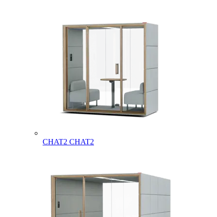
CHAT2
CHAT2