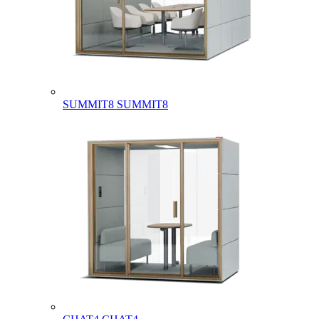
SUMMIT8
SUMMIT8