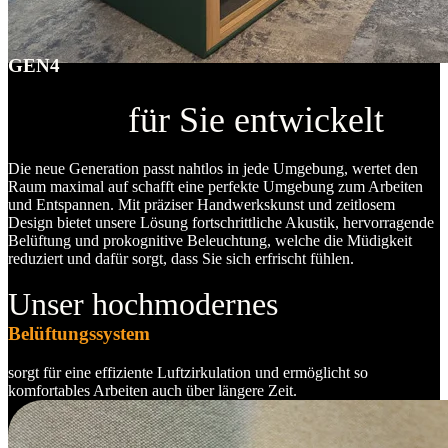
GEN4
für Sie entwickelt
Die neue Generation passt nahtlos in jede Umgebung, wertet den
Raum maximal auf schafft eine perfekte Umgebung zum Arbeiten
und Entspannen. Mit präziser Handwerkskunst und zeitlosem
Design bietet unsere Lösung fortschrittliche Akustik, hervorragende
Belüftung und prokognitive Beleuchtung, welche die Müdigkeit
reduziert und dafür sorgt, dass Sie sich erfrischt fühlen.
Unser hochmodernes
Belüftungssystem
sorgt für eine effiziente Luftzirkulation und ermöglicht so
komfortables Arbeiten auch über längere Zeit.