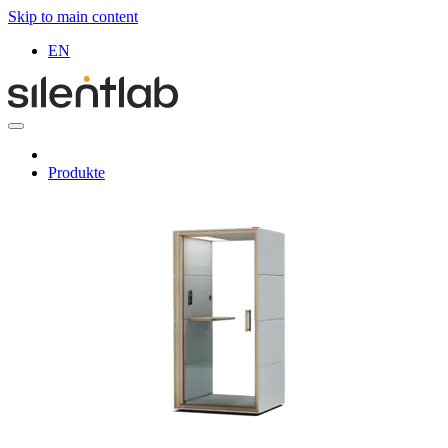
Skip to main content
EN
Produkte