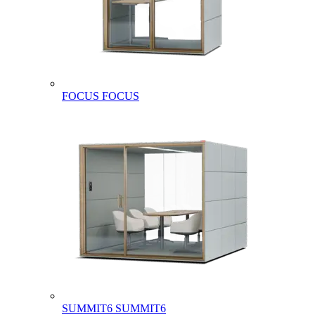
FOCUS
FOCUS
SUMMIT6
SUMMIT6