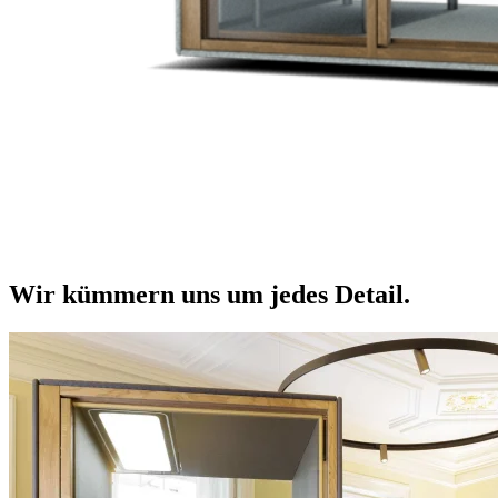
Wir kümmern uns um jedes Detail.