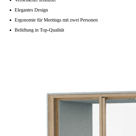
Elegantes Design
Ergonomie für Meetings mit zwei Personen
Belüftung in Top-Qualität